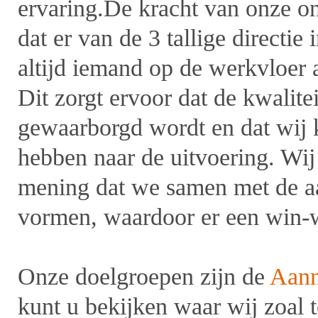
ervaring.De kracht van onze o
dat er van de 3 tallige directie 
altijd iemand op de werkvloer 
Dit zorgt ervoor dat de kwalitei
gewaarborgd wordt en dat wij k
hebben naar de uitvoering. Wij
mening dat we samen met de a
vormen, waardoor er een win-wi
Onze doelgroepen zijn de
Aan
kunt u bekijken waar wij zoal t