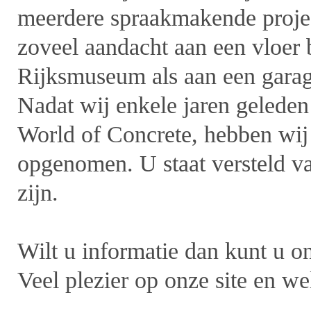
meerdere spraakmakende projec
zoveel aandacht aan een vloer b
Rijksmuseum als aan een garagev
Nadat wij enkele jaren geleden
World of Concrete, hebben wij 
opgenomen. U staat versteld v
zijn.
Wilt u informatie dan kunt u o
Veel plezier op onze site en wel